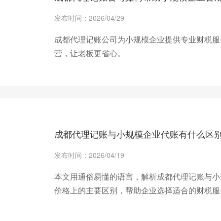
发布时间：2026/04/29
成都代理记账公司为小规模企业提供专业财税服
营，让老板更省心。
+ 查看更多
成都代理记账与小规模企业代账有什么区
发布时间：2026/04/19
本文用通俗易懂的语言，解析成都代理记账与小
价格上的主要区别，帮助企业选择适合的财税服