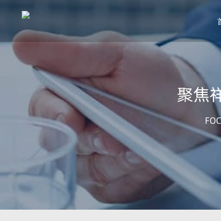
聚焦
FOC