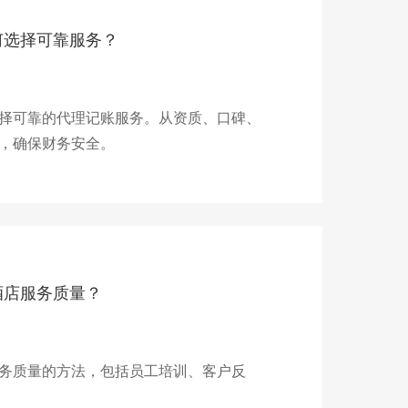
何选择可靠服务？
择可靠的代理记账服务。从资质、口碑、
，确保财务安全。
酒店服务质量？
务质量的方法，包括员工培训、客户反