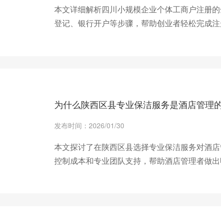
本文详细解析四川小规模企业个体工商户注册的
登记、银行开户等步骤，帮助创业者轻松完成注
+ 查看更多
为什么陕西区县专业保洁服务是酒店管理
发布时间：2026/01/30
本文探讨了在陕西区县选择专业保洁服务对酒店
控制成本和专业团队支持，帮助酒店管理者做出
+ 查看更多