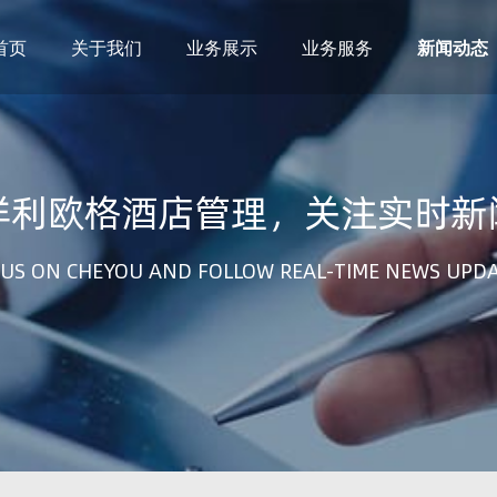
首页
关于我们
业务展示
业务服务
新闻动态
祥利欧格酒店管理，关注实时新
US ON CHEYOU AND FOLLOW REAL-TIME NEWS UPD