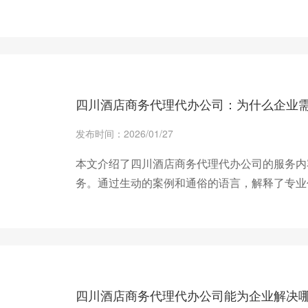
+ 查看更多
四川酒店商务代理代办公司：为什么企业
发布时间：2026/01/27
本文介绍了四川酒店商务代理代办公司的服务内
务。通过生动的案例和通俗的语言，解释了专业
实现高效合规经营。
+ 查看更多
四川酒店商务代理代办公司能为企业解决