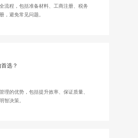
全流程，包括准备材料、工商注册、税务
册，避免常见问题。
的首选？
管理的优势，包括提升效率、保证质量、
明智决策。