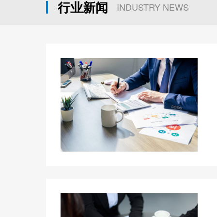
行业新闻
INDUSTRY NEWS