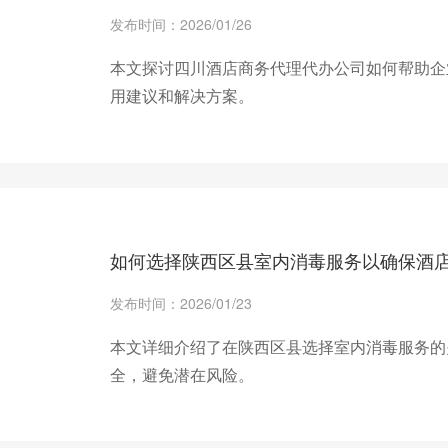
发布时间：2026/01/26
本文探讨四川酒店商务代理代办公司如何帮助企
用建议和解决方案。
+ 查看更多
如何选择陕西区县室内消毒服务以确保酒
发布时间：2026/01/23
本文详细介绍了在陕西区县选择室内消毒服务的
全，避免潜在风险。