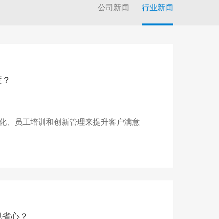
公司新闻
行业新闻
度？
化、员工培训和创新管理来提升客户满意
规省心？