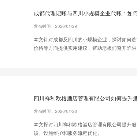
成都代理记账与四川小规模企业代账：如
发布时间：2026/01/29
本文针对成都及四川的小规模企业，探讨如何选
价格等方面提供实用建议，帮助老板们避开陷阱
+ 查看更多
四川祥利欧格酒店管理有限公司如何提升
发布时间：2026/01/28
本文探讨四川祥利欧格酒店管理有限公司提升服
馈、设施维护和服务流程优化。