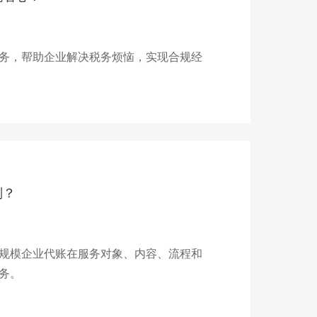
务，帮助企业解决税务烦恼，实现合规经
别？
规模企业代账在服务对象、内容、流程和
务。