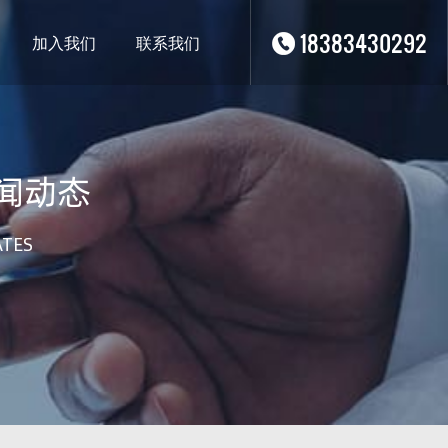
18383430292
加入我们
联系我们
闻动态
ATES