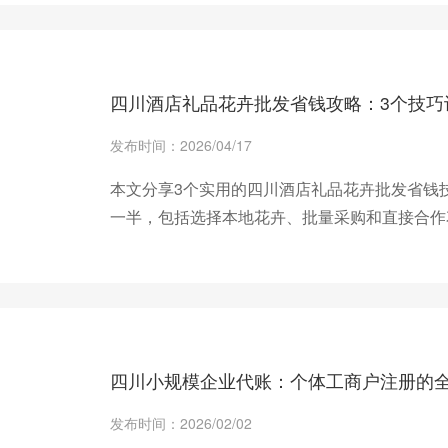
+ 查看更多
四川酒店礼品花卉批发省钱攻略：3个技巧
发布时间：2026/04/17
本文分享3个实用的四川酒店礼品花卉批发省钱
一半，包括选择本地花卉、批量采购和直接合作
+ 查看更多
四川小规模企业代账：个体工商户注册的
发布时间：2026/02/02