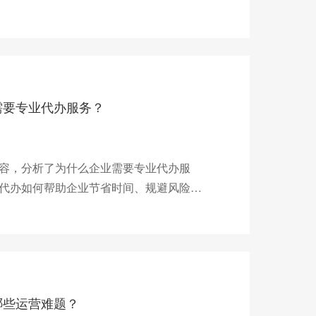
需要专业代办服务？
容，分析了为什么企业需要专业代办服
代办如何帮助企业节省时间、规避风险，
哪些运营难题？