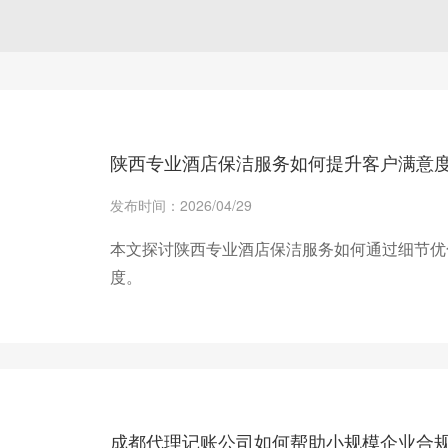
陕西专业酒店保洁服务如何提升客户满意
发布时间：2026/04/29
本文探讨陕西专业酒店保洁服务如何通过细节优
度。
+ 查看更多
成都代理记账公司如何帮助小规模企业合