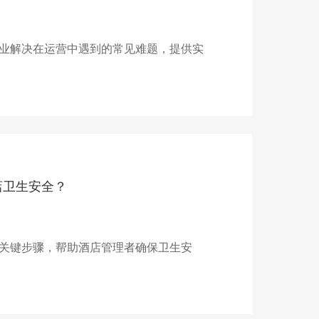
业解决在运营中遇到的常见难题，提供实
店卫生安全？
关键步骤，帮助酒店管理者确保卫生安