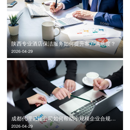
陕西专业酒店保洁服务如何提升客户满意度？
2026-04-29
成都代理记账公司如何帮助小规模企业合规省心？
2026-04-29