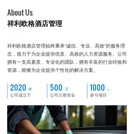
About Us
祥利欧格酒店管理
祥利欧格酒店管理始终秉承“诚信、专业、高效”的服务理
念，致力于为企业提供优质、高效的人力资源服务。公司
拥有一支高素质、专业化的团队，拥有丰富的行业经验和
资源，能够为企业提供个性化的解决方案。
2020
500
1000
年
万
+
公司成立于
公司注册资金
参与项目