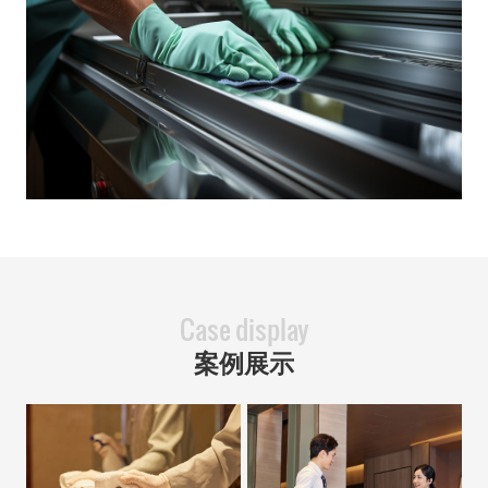
Case display
案例展示