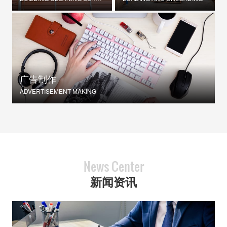
广告制作
ADVERTISEMENT MAKING
News Center
新闻资讯