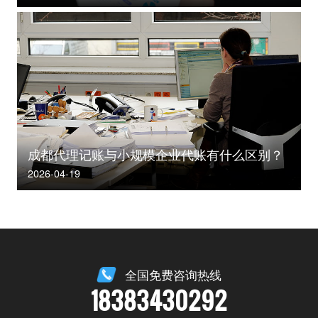
成都代理记账与小规模企业代账有什么区别？
2026-04-19
全国免费咨询热线
18383430292